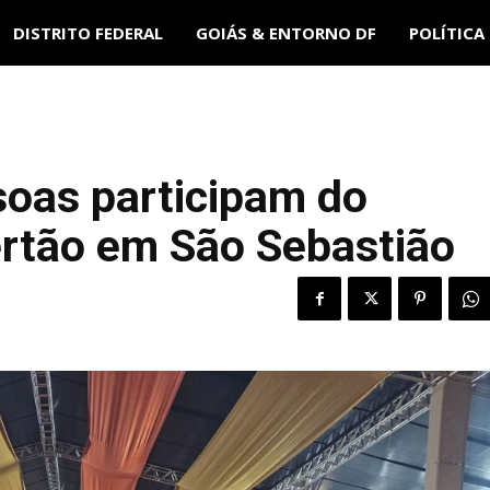
DISTRITO FEDERAL
GOIÁS & ENTORNO DF
POLÍTICA
soas participam do
ertão em São Sebastião