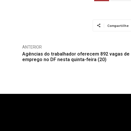
Compartilhe
ANTERIOR
Agências do trabalhador oferecem 892 vagas de
emprego no DF nesta quinta-feira (20)