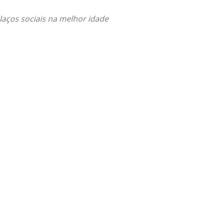
laços sociais na melhor idade