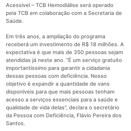
Acessível – TCB Hemodiálise será operado
pela TCB em colaboração com a Secretaria de
Saúde.
Em três anos, a ampliação do programa
receberá um investimento de R$ 18 milhões. A
expectativa é que mais de 350 pessoas sejam
atendidas já neste ano. “É um serviço gratuito
importantíssimo para garantir a cidadania
dessas pessoas com deficiência. Nosso
objetivo é expandir a quantidade de vans
disponíveis para que mais pessoas tenham
acesso a serviços essenciais para a saúde e
qualidade de vida delas”, declara o secretário
da Pessoa com Deficiência, Flávio Pereira dos
Santos.