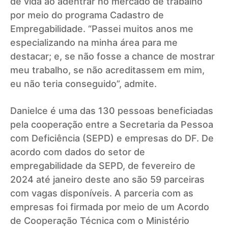
de vida ao adentrar no mercado de trabalho
por meio do programa Cadastro de
Empregabilidade. “Passei muitos anos me
especializando na minha área para me
destacar; e, se não fosse a chance de mostrar
meu trabalho, se não acreditassem em mim,
eu não teria conseguido”, admite.
Danielce é uma das 130 pessoas beneficiadas
pela cooperação entre a Secretaria da Pessoa
com Deficiência (SEPD) e empresas do DF. De
acordo com dados do setor de
empregabilidade da SEPD, de fevereiro de
2024 até janeiro deste ano são 59 parceiras
com vagas disponíveis. A parceria com as
empresas foi firmada por meio de um Acordo
de Cooperação Técnica com o Ministério