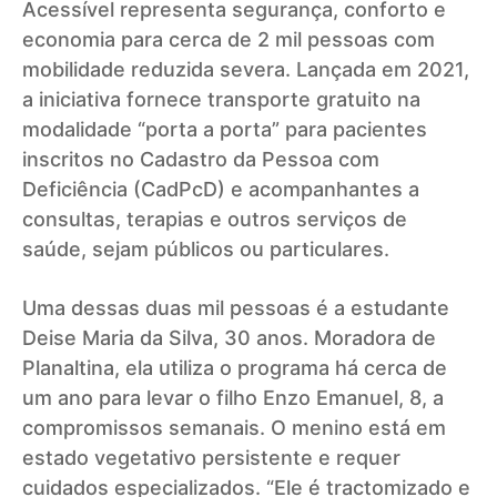
Acessível representa segurança, conforto e
economia para cerca de 2 mil pessoas com
mobilidade reduzida severa. Lançada em 2021,
a iniciativa fornece transporte gratuito na
modalidade “porta a porta” para pacientes
inscritos no Cadastro da Pessoa com
Deficiência (CadPcD) e acompanhantes a
consultas, terapias e outros serviços de
saúde, sejam públicos ou particulares.
Uma dessas duas mil pessoas é a estudante
Deise Maria da Silva, 30 anos. Moradora de
Planaltina, ela utiliza o programa há cerca de
um ano para levar o filho Enzo Emanuel, 8, a
compromissos semanais. O menino está em
estado vegetativo persistente e requer
cuidados especializados. “Ele é tractomizado e