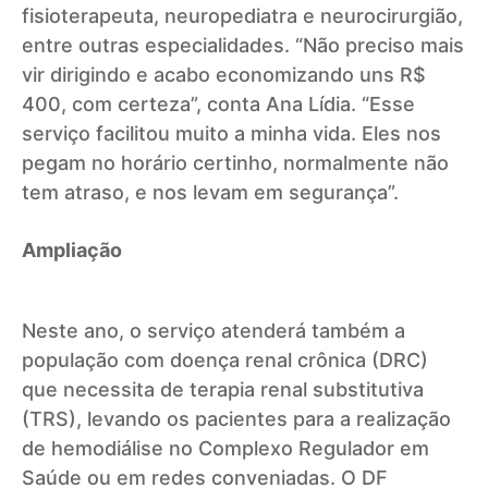
fisioterapeuta, neuropediatra e neurocirurgião,
entre outras especialidades. “Não preciso mais
vir dirigindo e acabo economizando uns R$
400, com certeza”, conta Ana Lídia. “Esse
serviço facilitou muito a minha vida. Eles nos
pegam no horário certinho, normalmente não
tem atraso, e nos levam em segurança”.
Ampliação
Neste ano, o serviço atenderá também a
população com doença renal crônica (DRC)
que necessita de terapia renal substitutiva
(TRS), levando os pacientes para a realização
de hemodiálise no Complexo Regulador em
Saúde ou em redes conveniadas. O DF