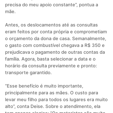
precisa do meu apoio constante”, pontua a
mãe.
Antes, os deslocamentos até as consultas
eram feitos por conta própria e comprometiam
o orçamento da dona de casa. Semanalmente,
o gasto com combustível chegava a R$ 350 e
prejudicava o pagamento de outras contas da
família. Agora, basta selecionar a data e o
horário da consulta previamente e pronto:
transporte garantido.
“Esse benefício é muito importante,
principalmente para as mães. O custo para
levar meu filho para todos os lugares era muito
alto”, conta Deise. Sobre o atendimento, ela