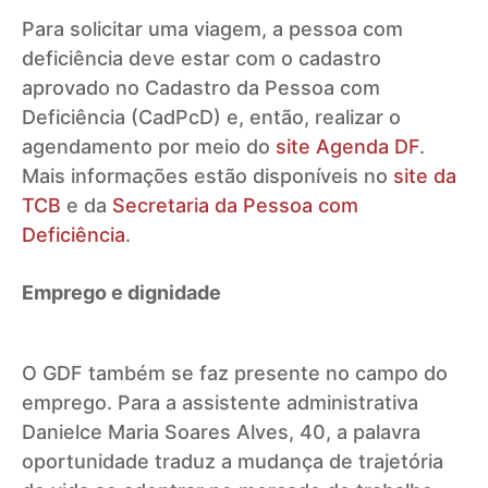
Para solicitar uma viagem, a pessoa com
deficiência deve estar com o cadastro
aprovado no Cadastro da Pessoa com
Deficiência (CadPcD) e, então, realizar o
agendamento por meio do
site Agenda DF
.
Mais informações estão disponíveis no
site da
TCB
e da
Secretaria da Pessoa com
Deficiência
.
Emprego e dignidade
O GDF também se faz presente no campo do
emprego. Para a assistente administrativa
Danielce Maria Soares Alves, 40, a palavra
oportunidade traduz a mudança de trajetória