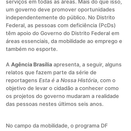
serviços em todas as áreas. Mais do que isso,
um governo deve promover oportunidades
independentemente do público. No Distrito
Federal, as pessoas com deficiência (PcDs)
têm apoio do Governo do Distrito Federal em
áreas essenciais, da mobilidade ao emprego e
também no esporte.
A
Agência Brasília
apresenta, a seguir, alguns
relatos que fazem parte da série de
reportagens
Esta é a Nossa História
, com o
objetivo de levar o cidadão a conhecer como
os projetos do governo mudaram a realidade
das pessoas nestes últimos seis anos.
No campo da mobilidade, o programa DF