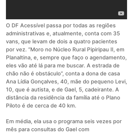
O DF Acessível passa por todas as regiões
administrativas e, atualmente, conta com 35
vans, que levam de dois a quatro pacientes
por vez. “Moro no Núcleo Rural Pipiripau II, em
Planaltina, e, sempre que faço o agendamento,
eles vão até lá para me buscar. A estrada de
chão não é obstáculo”, conta a dona de casa
Ana Lídia Gonçalves, 40, mãe do pequeno Levi,
10, que é autista, e de Gael, 5, cadeirante. A
distância da residência da família até o Plano
Piloto é de cerca de 40 km.
Em média, ela usa o programa seis vezes por
mês para consultas do Gael com