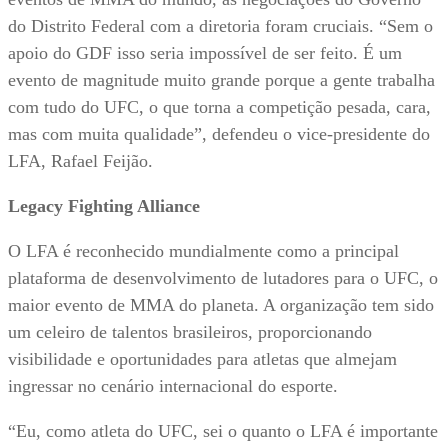
do Distrito Federal com a diretoria foram cruciais. “Sem o
apoio do GDF isso seria impossível de ser feito. É um
evento de magnitude muito grande porque a gente trabalha
com tudo do UFC, o que torna a competição pesada, cara,
mas com muita qualidade”, defendeu o vice-presidente do
LFA, Rafael Feijão.
Legacy Fighting Alliance
O LFA é reconhecido mundialmente como a principal
plataforma de desenvolvimento de lutadores para o UFC, o
maior evento de MMA do planeta. A organização tem sido
um celeiro de talentos brasileiros, proporcionando
visibilidade e oportunidades para atletas que almejam
ingressar no cenário internacional do esporte.
“Eu, como atleta do UFC, sei o quanto o LFA é importante