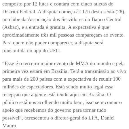
composto por 12 lutas e contará com cinco atletas do
Distrito Federal. A disputa começa às 17h desta sexta (28),
no clube da Associação dos Servidores do Banco Central
(Asbac), e a entrada é gratuita. A expectativa é que
aproximadamente três mil pessoas compareçam ao evento.
Para quem não puder comparecer, a disputa será
transmitida no app do UFC.
“Esse é o terceiro maior evento de MMA do mundo e pela
primeira vez estará em Brasília. Terá a transmissão ao vivo
para mais de 200 países com a expectativa de reunir 100
milhões de espectadores. Está sendo muito legal essa
recepção que a gente está tendo aqui em Brasília. O
público está nos acolhendo muito bem, isso sem contar o
apoio que recebemos do governo para tornar tudo
possível”, acrescentou o diretor-geral do LFA, Daniel
Mauro.