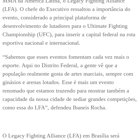
MMA da América Latina, o Legacy Fighting Alliance
(LFA). O chefe do Executivo ressaltou a importância do
evento, considerado a principal plataforma de
desenvolvimento de lutadores para o Ultimate Fighting
Championship (UFC), para inserir a capital federal na rota
esportiva nacional e internacional.
“Sabemos que esses eventos fomentam cada vez mais o
esporte. Aqui no Distrito Federal, a gente vê que a
população realmente gosta de artes marciais, sempre com
ginásios e arenas lotados. Esse é mais um evento
renomado que estamos trazendo para mostrar também a
capacidade da nossa cidade de sediar grandes competições,
como essa do LFA”, defendeu Ibaneis Rocha.
O Legacy Fighting Alliance (LFA) em Brasília será