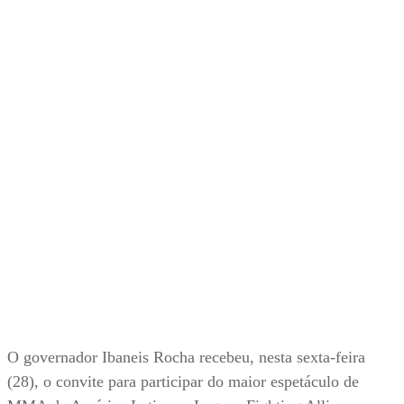
O governador Ibaneis Rocha recebeu, nesta sexta-feira
(28), o convite para participar do maior espetáculo de