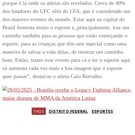
porque é lá onde os atletas são revelados. Cerca de 40%
dos lutadores do UFC vêm do LFA, que é considerado um
dos maiores eventos do mundo. Estar aqui na capital do
Brasil fomenta muito o esporte e, principalmente, traz um
caminho também para as pessoas que estão começando o
esporte, para as crianças que têm arte marcial como uma
maneira de salvar a vida delas, de mostrar um caminho
bom. Então, trazer esse evento para cá e ter o esporte aqui
só aumenta cada vez mais a boa imagem que o esporte
quer passar”, destacou o atleta Caio Borralho.
TAGS
DISTRITO FEDERAL
ESPORTES