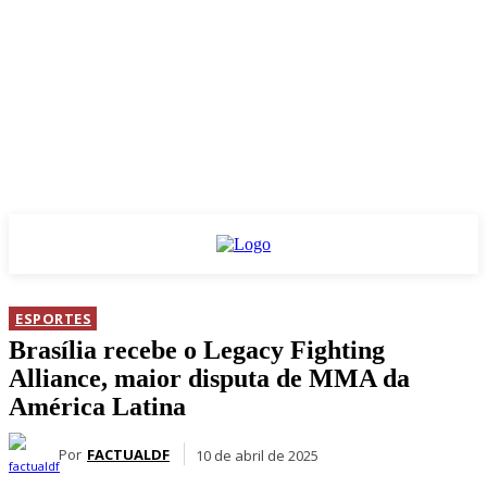
ESPORTES
Brasília recebe o Legacy Fighting
Alliance, maior disputa de MMA da
América Latina
Por
FACTUALDF
10 de abril de 2025