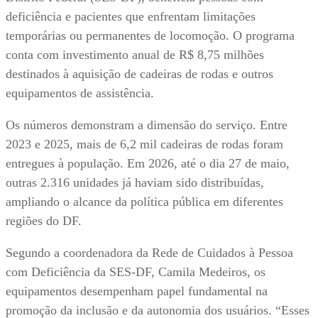
deficiência e pacientes que enfrentam limitações
temporárias ou permanentes de locomoção. O programa
conta com investimento anual de R$ 8,75 milhões
destinados à aquisição de cadeiras de rodas e outros
equipamentos de assistência.
Os números demonstram a dimensão do serviço. Entre
2023 e 2025, mais de 6,2 mil cadeiras de rodas foram
entregues à população. Em 2026, até o dia 27 de maio,
outras 2.316 unidades já haviam sido distribuídas,
ampliando o alcance da política pública em diferentes
regiões do DF.
Segundo a coordenadora da Rede de Cuidados à Pessoa
com Deficiência da SES-DF, Camila Medeiros, os
equipamentos desempenham papel fundamental na
promoção da inclusão e da autonomia dos usuários. “Esses