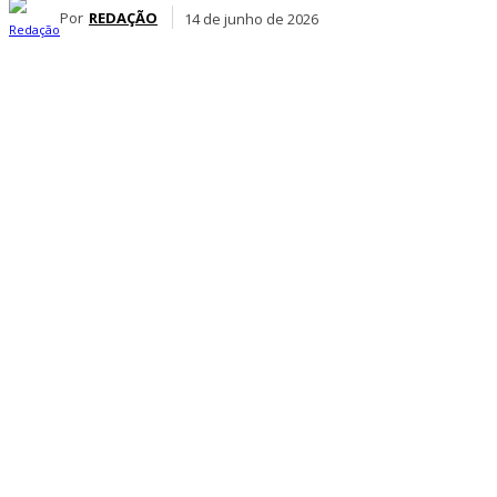
Por
REDAÇÃO
14 de junho de 2026