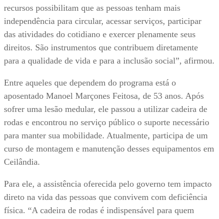
recursos possibilitam que as pessoas tenham mais
independência para circular, acessar serviços, participar
das atividades do cotidiano e exercer plenamente seus
direitos. São instrumentos que contribuem diretamente
para a qualidade de vida e para a inclusão social”, afirmou.
Entre aqueles que dependem do programa está o
aposentado Manoel Marçones Feitosa, de 53 anos. Após
sofrer uma lesão medular, ele passou a utilizar cadeira de
rodas e encontrou no serviço público o suporte necessário
para manter sua mobilidade. Atualmente, participa de um
curso de montagem e manutenção desses equipamentos em
Ceilândia.
Para ele, a assistência oferecida pelo governo tem impacto
direto na vida das pessoas que convivem com deficiência
física. “A cadeira de rodas é indispensável para quem