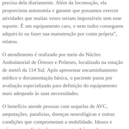
precisa dela diariamente. Além da locomoção, ela
proporciona autonomia e garante que possamos exercer
atividades que muitas vezes seriam impossíveis sem esse
suporte. É um equipamento caro, e nem todos conseguem
adquiri-lo ou fazer sua manutenção por conta própria”,
relatou.
O atendimento é realizado por meio do Núcleo
Ambulatorial de Órteses e Próteses, localizado na estação
de metrô da 114 Sul. Após apresentar encaminhamento
médico e documentação básica, o paciente passa por
avaliação especializada para definição do equipamento
mais adequado às suas necessidades.
O benefício atende pessoas com sequelas de AVC,
amputações, paralisias, doenças neurológicas e outras
condições que comprometam a mobilidade. Idosos e