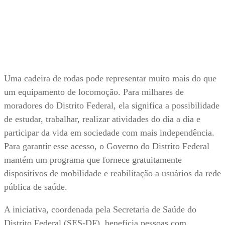
Uma cadeira de rodas pode representar muito mais do que
um equipamento de locomoção. Para milhares de
moradores do Distrito Federal, ela significa a possibilidade
de estudar, trabalhar, realizar atividades do dia a dia e
participar da vida em sociedade com mais independência.
Para garantir esse acesso, o Governo do Distrito Federal
mantém um programa que fornece gratuitamente
dispositivos de mobilidade e reabilitação a usuários da rede
pública de saúde.
A iniciativa, coordenada pela Secretaria de Saúde do
Distrito Federal (SES-DF), beneficia pessoas com