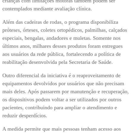
crianças com limitações motoras também podem ser
contemplados mediante avaliação clínica.
Além das cadeiras de rodas, o programa disponibiliza
próteses, órteses, coletes ortopédicos, palmilhas, calçados
especiais, bengalas, andadores e muletas. Somente nos
últimos anos, milhares desses produtos foram entregues
aos usuários da rede pública, fortalecendo a política de
reabilitação desenvolvida pela Secretaria de Saúde.
Outro diferencial da iniciativa é o reaproveitamento de
equipamentos devolvidos por usuários que não precisam
mais deles. Após passarem por manutenção e recuperação,
os dispositivos podem voltar a ser utilizados por outros
pacientes, contribuindo para ampliar o atendimento e
reduzir desperdícios.
A medida permite que mais pessoas tenham acesso aos