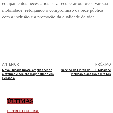
equipamentos necessários para recuperar ou preservar sua
mobilidade, reforçando o compromisso da rede pública
com a inclusão e a promoção da qualidade de vida.
ANTERIOR
PRÓXIMO
Nova unidade móvel amplia acesso
Serviço de Libras do GDF fortalece
a exames e acelera diagnósticos em
inclusão e acesso a direitos
Ceilândia
ÚLTIMAS
DISTRITO FEDERAL