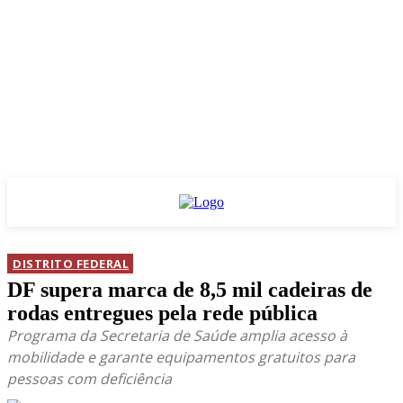
DISTRITO FEDERAL
DF supera marca de 8,5 mil cadeiras de
rodas entregues pela rede pública
Programa da Secretaria de Saúde amplia acesso à
mobilidade e garante equipamentos gratuitos para
pessoas com deficiência