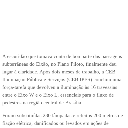
A escuridão que tomava conta de boa parte das passagens
subterrâneas do Eixão, no Plano Piloto, finalmente deu
lugar à claridade. Após dois meses de trabalho, a CEB
Iluminação Pública e Serviços (CEB IPES) concluiu uma
força-tarefa que devolveu a iluminação às 16 travessias
entre o Eixo W e o Eixo L, essenciais para o fluxo de
pedestres na região central de Brasília.
Foram substituídas 230 lâmpadas e refeitos 200 metros de
fiação elétrica, danificados ou levados em ações de