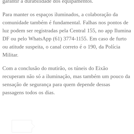
garantir a durabilidade dos equipamentos.
Para manter os espaços iluminados, a colaboração da
comunidade também é fundamental. Falhas nos pontos de
luz podem ser registradas pela Central 155, no app Ilumina
DF ou pelo WhatsApp (61) 3774-1155. Em caso de furto
ou atitude suspeita, o canal correto é o 190, da Polícia
Militar.
Com a conclusão do mutirão, os túneis do Eixão
recuperam não só a iluminação, mas também um pouco da
sensação de segurança para quem depende dessas
passagens todos os dias.