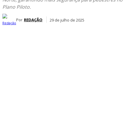
Plano Piloto.
Por
REDAÇÃO
29 de julho de 2025