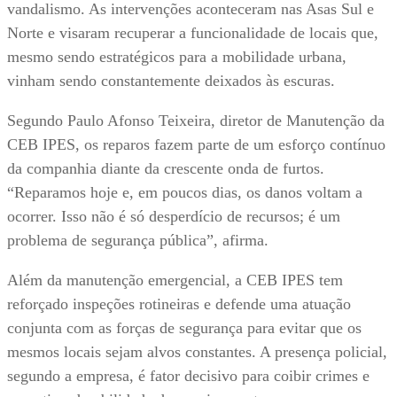
vandalismo. As intervenções aconteceram nas Asas Sul e
Norte e visaram recuperar a funcionalidade de locais que,
mesmo sendo estratégicos para a mobilidade urbana,
vinham sendo constantemente deixados às escuras.
Segundo Paulo Afonso Teixeira, diretor de Manutenção da
CEB IPES, os reparos fazem parte de um esforço contínuo
da companhia diante da crescente onda de furtos.
“Reparamos hoje e, em poucos dias, os danos voltam a
ocorrer. Isso não é só desperdício de recursos; é um
problema de segurança pública”, afirma.
Além da manutenção emergencial, a CEB IPES tem
reforçado inspeções rotineiras e defende uma atuação
conjunta com as forças de segurança para evitar que os
mesmos locais sejam alvos constantes. A presença policial,
segundo a empresa, é fator decisivo para coibir crimes e