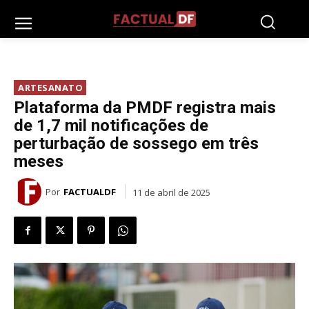
ARTESANATO
Plataforma da PMDF registra mais
de 1,7 mil notificações de
perturbação de sossego em três
meses
Por
FACTUALDF
11 de abril de 2025