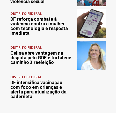
violência sexual
DISTRITO FEDERAL
DF reforça combate à
violência contra a mulher
com tecnologia e resposta
imediata
DISTRITO FEDERAL
Celina abre vantagem na
disputa pelo GDF e fortalece
caminho à reeleição
DISTRITO FEDERAL
DF intensifica vacinação
com foco em crianças e
alerta para atualização da
caderneta