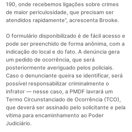
190, onde recebemos ligações sobre crimes
de maior periculosidade, que precisam ser
atendidos rapidamente”, acrescenta Brooke.
O formulário disponibilizado é de fácil acesso e
pode ser preenchido de forma anônima, com a
indicação do local e do fato. A denúncia gera
um pedido de ocorrência, que será
posteriormente averiguado pelos policiais.
Caso o denunciante queira se identificar, será
possível responsabilizar criminalmente o
infrator — nesse caso, a PMDF lavrará um
Termo Circunstanciado de Ocorrência (TCO),
que deverá ser assinado pelo solicitante e pela
vítima para encaminhamento ao Poder
Judiciário.