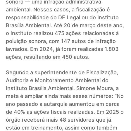
sonora — uma infração administrativa
ambiental. Nesses casos, a fiscalização é
responsabilidade do DF Legal ou do Instituto
Brasília Ambiental. Até 20 de março deste ano,
o Instituto realizou 475 ações relacionadas à
poluição sonora, com 147 autos de infração
lavrados. Em 2024, já foram realizadas 1.803
ações, resultando em 450 autos.
Segundo a superintendente de Fiscalização,
Auditoria e Monitoramento Ambiental do
Instituto Brasília Ambiental, Simone Moura, a
meta é ampliar ainda mais esses números: “No
ano passado a autarquia aumentou em cerca
de 40% as ações fiscais realizadas. Em 2025 o
órgão receberá mais 48 servidores que já
estão em treinamento, assim como também