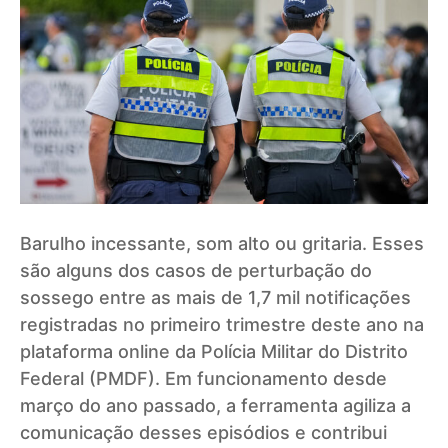
Barulho incessante, som alto ou gritaria. Esses
são alguns dos casos de perturbação do
sossego entre as mais de 1,7 mil notificações
registradas no primeiro trimestre deste ano na
plataforma online da Polícia Militar do Distrito
Federal (PMDF). Em funcionamento desde
março do ano passado, a ferramenta agiliza a
comunicação desses episódios e contribui