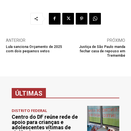
ANTERIOR
PRÓXIMO
Lula sanciona Orçamento de 2025
Justiça de São Paulo manda
com dois pequenos vetos
fechar casa de repouso em
Tremembé
ÚLTIMAS
DISTRITO FEDERAL
Centro do DF reúne rede de
apoio para crianças e
adolescentes vítimas de