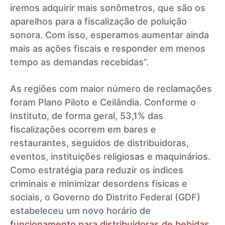
iremos adquirir mais sonômetros, que são os
aparelhos para a fiscalização de poluição
sonora. Com isso, esperamos aumentar ainda
mais as ações fiscais e responder em menos
tempo as demandas recebidas”.
As regiões com maior número de reclamações
foram Plano Piloto e Ceilândia. Conforme o
Instituto, de forma geral, 53,1% das
fiscalizações ocorrem em bares e
restaurantes, seguidos de distribuidoras,
eventos, instituições religiosas e maquinários.
Como estratégia para reduzir os índices
criminais e minimizar desordens físicas e
sociais, o Governo do Distrito Federal (GDF)
estabeleceu um novo horário de
funcionamento para distribuidoras de bebidas
,