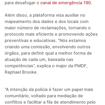
para desafogar o
canal de emergência 190
.
Além disso, a plataforma visa auxiliar no
mapeamento dos dados e dos locais com
maior número de reclamações, tornando o
protocolo mais eficiente e promovendo ações
preventivas e educativas. “Nós estamos
criando uma comissão, envolvendo outros
órgãos, para definir qual a melhor forma de
atuação de cada um, baseada nas
competências”, explica o major da PMDF,
Raphael Brooke.
“A intenção da polícia é fazer um papel mais
comunitário, voltado para mediação de
conflitos e facilitar a fila de atendimento pelo