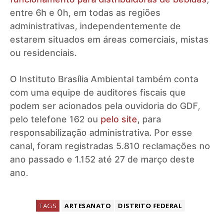
entre 6h e 0h, em todas as regiões
administrativas, independentemente de
estarem situados em áreas comerciais, mistas
ou residenciais.
O Instituto Brasília Ambiental também conta
com uma equipe de auditores fiscais que
podem ser acionados pela ouvidoria do GDF,
pelo telefone 162 ou
pelo site
, para
responsabilização administrativa. Por esse
canal, foram registradas 5.810 reclamações no
ano passado e 1.152 até 27 de março deste
ano.
TAGS
ARTESANATO
DISTRITO FEDERAL