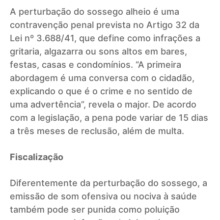
A perturbação do sossego alheio é uma
contravenção penal prevista no Artigo 32 da
Lei nº 3.688/41, que define como infrações a
gritaria, algazarra ou sons altos em bares,
festas, casas e condomínios. “A primeira
abordagem é uma conversa com o cidadão,
explicando o que é o crime e no sentido de
uma advertência”, revela o major. De acordo
com a legislação, a pena pode variar de 15 dias
a três meses de reclusão, além de multa.
Fiscalização
Diferentemente da perturbação do sossego, a
emissão de som ofensiva ou nociva à saúde
também pode ser punida como poluição