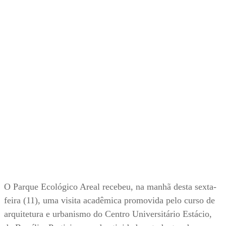
O Parque Ecológico Areal recebeu, na manhã desta sexta-
feira (11), uma visita acadêmica promovida pelo curso de
arquitetura e urbanismo do Centro Universitário Estácio,