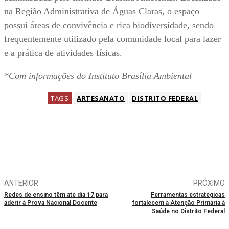
na Região Administrativa de Águas Claras, o espaço
possui áreas de convivência e rica biodiversidade, sendo
frequentemente utilizado pela comunidade local para lazer
e a prática de atividades físicas.
*Com informações do Instituto Brasília Ambiental
TAGS
ARTESANATO
DISTRITO FEDERAL
ANTERIOR
PRÓXIMO
Redes de ensino têm até dia 17 para
Ferramentas estratégicas
aderir à Prova Nacional Docente
fortalecem a Atenção Primária à
Saúde no Distrito Federal