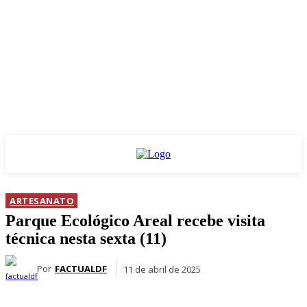
ARTESANATO
Parque Ecológico Areal recebe visita
técnica nesta sexta (11)
Por
FACTUALDF
11 de abril de 2025