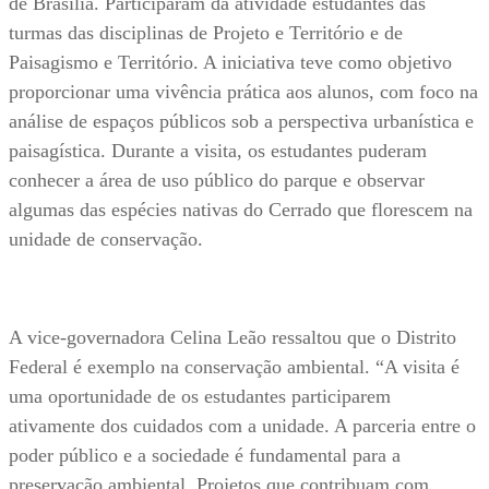
de Brasília. Participaram da atividade estudantes das
turmas das disciplinas de Projeto e Território e de
Paisagismo e Território.
A iniciativa teve como objetivo
proporcionar uma vivência prática aos alunos, com foco na
análise de espaços públicos sob a perspectiva urbanística e
paisagística. Durante a visita, os estudantes puderam
conhecer a área de uso público do parque e observar
algumas das espécies nativas do Cerrado que florescem na
unidade de conservação.
A vice-governadora Celina Leão ressaltou que o Distrito
Federal é exemplo na conservação ambiental. “A visita é
uma oportunidade de os estudantes participarem
ativamente dos cuidados com a unidade. A parceria entre o
poder público e a sociedade é fundamental para a
preservação ambiental. Projetos que contribuam com