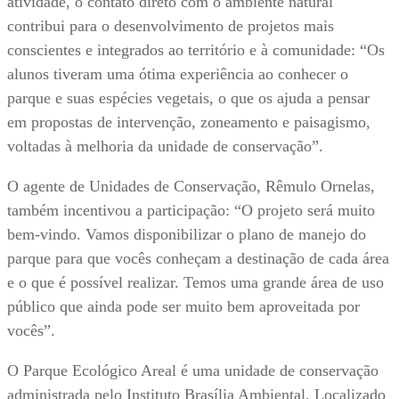
atividade, o contato direto com o ambiente natural
contribui para o desenvolvimento de projetos mais
conscientes e integrados ao território e à comunidade: “Os
alunos tiveram uma ótima experiência ao conhecer o
parque e suas espécies vegetais, o que os ajuda a pensar
em propostas de intervenção, zoneamento e paisagismo,
voltadas à melhoria da unidade de conservação”.
O agente de Unidades de Conservação, Rêmulo Ornelas,
também incentivou a participação: “O projeto será muito
bem-vindo. Vamos disponibilizar o plano de manejo do
parque para que vocês conheçam a destinação de cada área
e o que é possível realizar. Temos uma grande área de uso
público que ainda pode ser muito bem aproveitada por
vocês”.
O Parque Ecológico Areal é uma unidade de conservação
administrada pelo Instituto Brasília Ambiental. Localizado