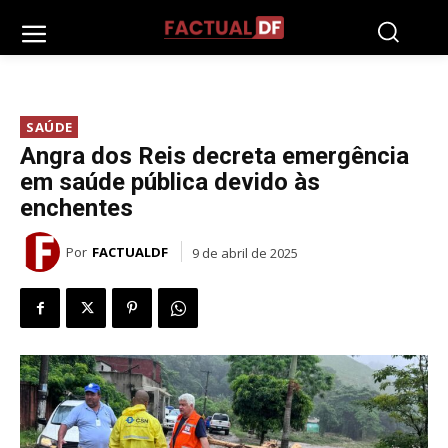
SAÚDE
Angra dos Reis decreta emergência
em saúde pública devido às
enchentes
Por
FACTUALDF
9 de abril de 2025