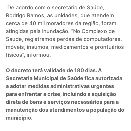
De acordo com o secretário de Saúde,
Rodrigo Ramos, as unidades, que atendem
cerca de 40 mil moradores da região, foram
atingidas pela inundação. “No Complexo de
Saúde, registramos perdas de computadores,
móveis, insumos, medicamentos e prontuários
físicos”, informou.
O decreto terá validade de 180 dias. A
Secretaria Municipal de Saúde fica autorizada
a adotar medidas administrativas urgentes
para enfrentar a crise, incluindo a aquisição
direta de bens e serviços necessários para a
manutenção dos atendimentos a população do
município.