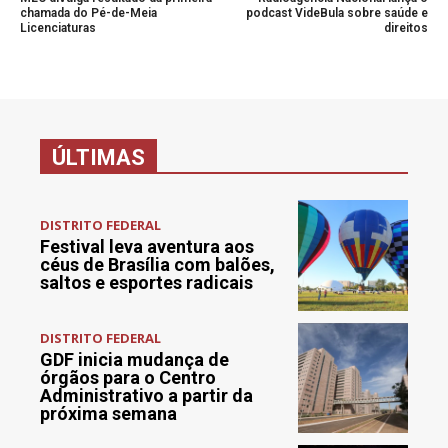
chamada do Pé-de-Meia
podcast VideBula sobre saúde e
Licenciaturas
direitos
ÚLTIMAS
DISTRITO FEDERAL
Festival leva aventura aos
céus de Brasília com balões,
saltos e esportes radicais
DISTRITO FEDERAL
GDF inicia mudança de
órgãos para o Centro
Administrativo a partir da
próxima semana