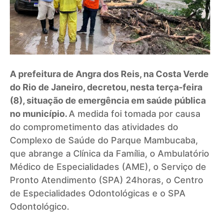
A prefeitura de Angra dos Reis, na Costa Verde
do Rio de Janeiro, decretou, nesta terça-feira
(8), situação de emergência em saúde pública
no município.
A medida foi tomada por causa
do comprometimento das atividades do
Complexo de Saúde do Parque Mambucaba,
que abrange a Clínica da Família, o Ambulatório
Médico de Especialidades (AME), o Serviço de
Pronto Atendimento (SPA) 24horas, o Centro
de Especialidades Odontológicas e o SPA
Odontológico.