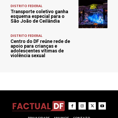
DISTRITO FEDERAL
Transporte coletivo ganha
esquema especial para o
São João de Ceilândia
DISTRITO FEDERAL
Centro do DF reúne rede de
apoio para crianças e
adolescentes vítimas de
violência sexual