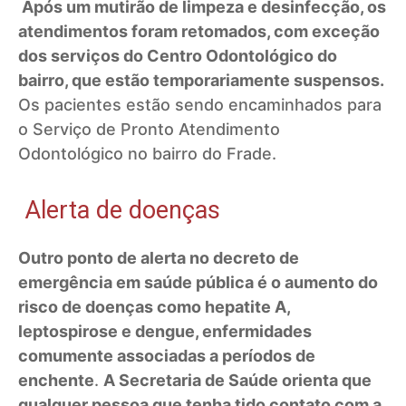
Após um mutirão de limpeza e desinfecção, os
atendimentos foram retomados, com exceção
dos serviços do Centro Odontológico do
bairro, que estão temporariamente suspensos.
Os pacientes estão sendo encaminhados para
o Serviço de Pronto Atendimento
Odontológico no bairro do Frade.
Alerta de doenças
Outro ponto de alerta no decreto de
emergência em saúde pública é o aumento do
risco de doenças como hepatite A,
leptospirose e dengue, enfermidades
comumente associadas a períodos de
enchente
.
A Secretaria de Saúde orienta que
qualquer pessoa que tenha tido contato com a