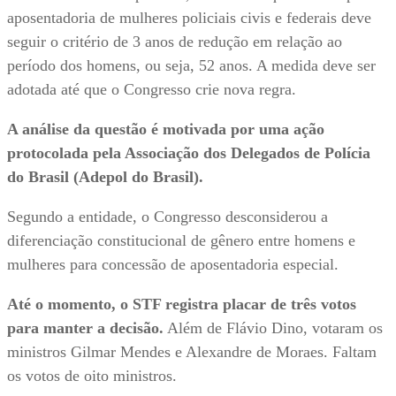
aposentadoria de mulheres policiais civis e federais deve
seguir o critério de 3 anos de redução em relação ao
período dos homens, ou seja, 52 anos. A medida deve ser
adotada até que o Congresso crie nova regra.
A análise da questão é motivada por uma ação
protocolada pela Associação dos Delegados de Polícia
do Brasil (Adepol do Brasil).
Segundo a entidade, o Congresso desconsiderou a
diferenciação constitucional de gênero entre homens e
mulheres para concessão de aposentadoria especial.
Até o momento, o STF registra placar de três votos
para manter a decisão.
Além de Flávio Dino, votaram os
ministros Gilmar Mendes e Alexandre de Moraes. Faltam
os votos de oito ministros.