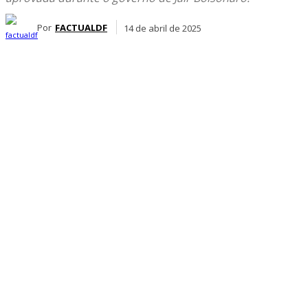
Por
FACTUALDF
14 de abril de 2025