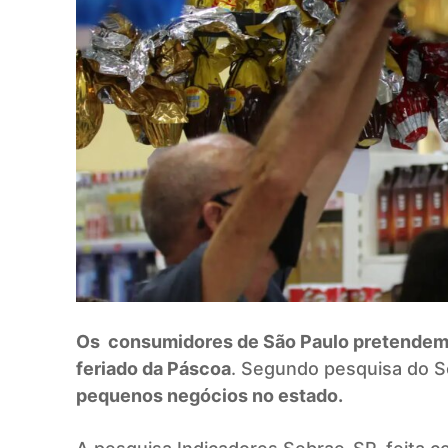
Os consumidores de São Paulo pretendem 
feriado da Páscoa
. Segundo pesquisa do 
pequenos negócios no estado.