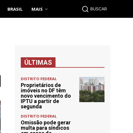
BRASIL
MAIS
BUSCAR
ÚLTIMAS
DISTRITO FEDERAL
Proprietários de
imóveis no DF têm
novo vencimento do
IPTU a partir de
segunda
DISTRITO FEDERAL
Omissão pode gerar
multa para síndicos