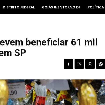
DISTRITO FEDERAL
GOIÁS & ENTORNO DF
POLÍTICA
evem beneficiar 61 mil
 em SP