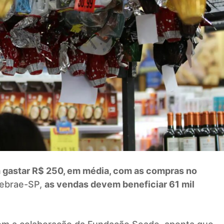
gastar R$ 250, em média, com as compras no
Sebrae-SP,
as vendas devem beneficiar 61 mil