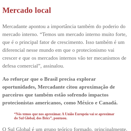
Mercado local
Mercadante apontou a importância também do poderio do
mercado interno. “Temos um mercado interno muito forte,
que é o principal fator de crescimento. Isso também é um
diferencial nesse mundo em que o protecionismo vai
crescer e que os mercados internos vão ter mecanismos de
defesa comercial”, assinalou.
Ao reforçar que o Brasil precisa explorar
oportunidades, Mercadante citou aproximação de
parceiros que também estão sofrendo impactos
protecionistas americanos, como México e Canadá.
“Nós temos que nos aproximar. A União Europeia vai se aproximar
do Sul Global, dos Brics”, pontuou.
O Sul Global é um grupo teórico formado, principalmente,