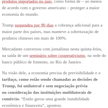
produtos importados no país
, como forma de – ao menos
de acordo com o governo americano – proteger a maior
economia do mundo.
Trump
suspendeu por 90 dias
a cobrança adicional para a
maior parte dos países, mas manteve a sobretaxação de
produtos chineses em mais de 100%.
Mercadante conversou com jornalistas nesta quinta-feira,
na saída de um
seminário sobre cooperativismo
, na sede do
banco público de fomento, no Rio de Janeiro.
Na visão dele, a economia precisa de previsibilidade e o
tarifaço, como estão sendo chamadas as decisões de
Trump, foi unilateral e sem negociação prévia
ou consideração das instituições multilaterais de
comércio.
“Então gerou uma grande instabilidade
econômica e financeira”, apontou.