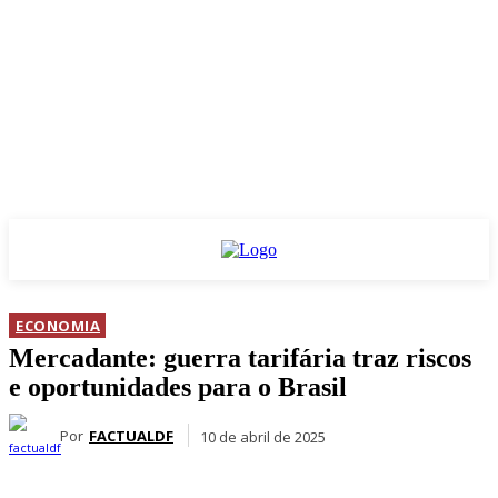
ECONOMIA
Mercadante: guerra tarifária traz riscos
e oportunidades para o Brasil
Por
FACTUALDF
10 de abril de 2025