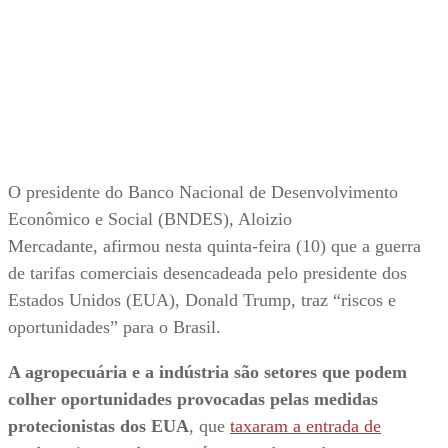
O presidente do Banco Nacional de Desenvolvimento
Econômico e Social (BNDES), Aloizio
Mercadante, afirmou nesta quinta-feira (10) que a guerra
de tarifas comerciais desencadeada pelo presidente dos
Estados Unidos (EUA), Donald Trump, traz “riscos e
oportunidades” para o Brasil.
A agropecuária e a indústria são setores que podem
colher oportunidades provocadas pelas medidas
protecionistas dos EUA
, que
taxaram a entrada de