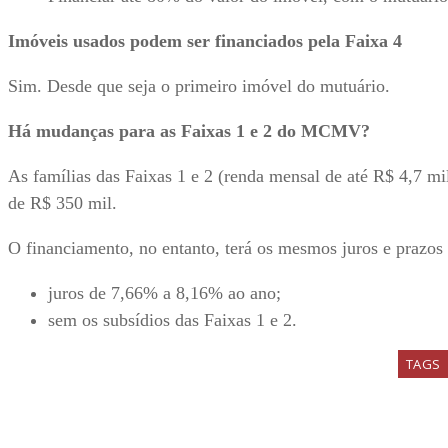
Imóveis usados podem ser financiados pela Faixa 4
Sim. Desde que seja o primeiro imóvel do mutuário.
Há mudanças para as Faixas 1 e 2 do MCMV?
As famílias das Faixas 1 e 2 (renda mensal de até R$ 4,7 mi
de R$ 350 mil.
O financiamento, no entanto, terá os mesmos juros e prazos
juros de 7,66% a 8,16% ao ano;
sem os subsídios das Faixas 1 e 2.
TAGS