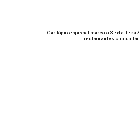
Cardápio especial marca a Sexta-feira 
restaurantes comunitár