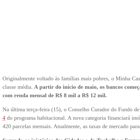
Originalmente voltado às famílias mais pobres, o Minha C
classe média.
A partir do início de maio, os bancos começ
com renda mensal de R$ 8 mil a R$ 12 mil.
Na última terça-feira (15), o Conselho Curador do Fundo 
4
do programa habitacional. A nova categoria financiará im
420 parcelas mensais. Atualmente, as taxas de mercado para