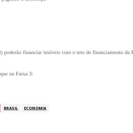
l) poderão financiar imóveis com o teto de financiamento da 
 que na Faixa 3:
BRASIL
ECONOMIA