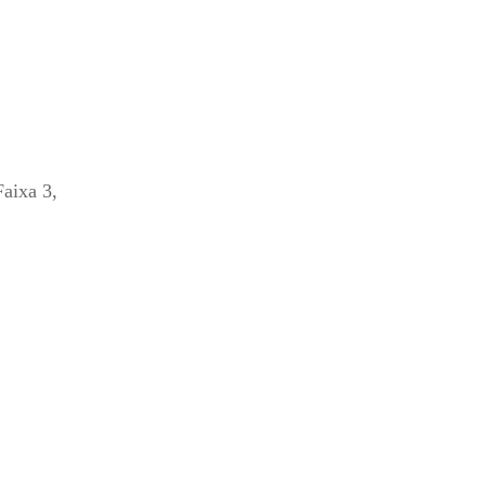
Faixa 3,