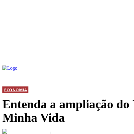
INICIAL
DIS
ECONOMIA
Entenda a ampliação do
Minha Vida