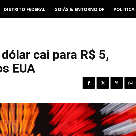
DISTRITO FEDERAL
GOIÁS & ENTORNO DF
POLÍTICA
dólar cai para R$ 5,
os EUA