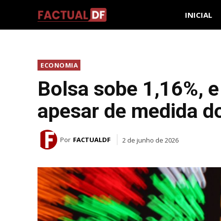
INICIAL
ECONOMIA
Bolsa sobe 1,16%, e 
apesar de medida d
Por
FACTUALDF
2 de junho de 2026